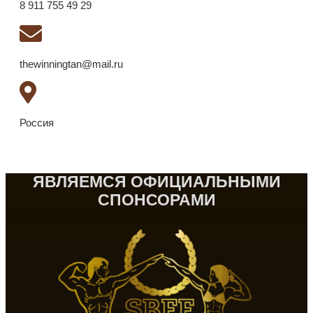
8 911 755 49 29
thewinningtan@mail.ru
Россия
ЯВЛЯЕМСЯ ОФИЦИАЛЬНЫМИ
СПОНСОРАМИ