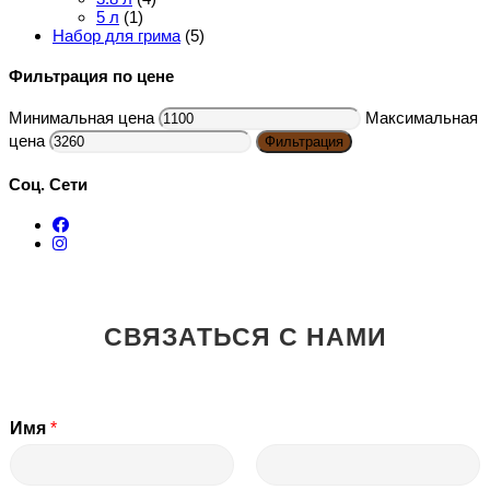
5 л
(1)
Набор для грима
(5)
Фильтрация по цене
Минимальная цена
Максимальная
цена
Фильтрация
Соц. Сети
СВЯЗАТЬСЯ С НАМИ
Имя
*