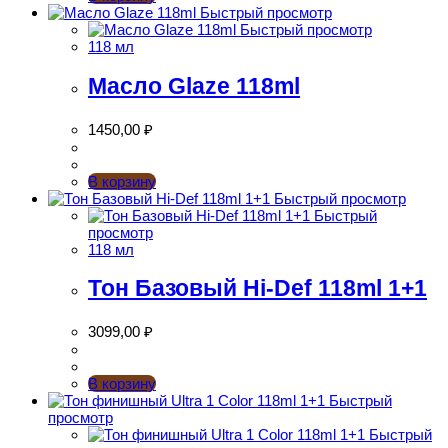
Быстрый просмотр
Быстрый просмотр
118 мл
Масло Glaze 118ml
1450,00
₽
В корзину
Быстрый просмотр
Быстрый
просмотр
118 мл
Тон Базовый Hi-Def 118ml 1+1
3099,00
₽
В корзину
Быстрый
просмотр
Быстрый