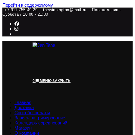
Перейти к содержимому
+7-911-755-49-29
thewinningtan@mail.ru
Понедельник -
Суббота / 10:00 - 21:00
0
МЕНЮ
ЗАКРЫТЬ
Главная
Доставка
Способы оплаты
Запись на гримирование
Календарь соревнований
Магазин
О компании