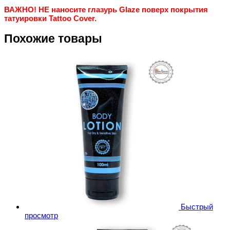
ВАЖНО! НЕ наносите глазурь Glaze поверх покрытия
татуировки Tattoo Cover.
Похожие товары
Быстрый
просмотр