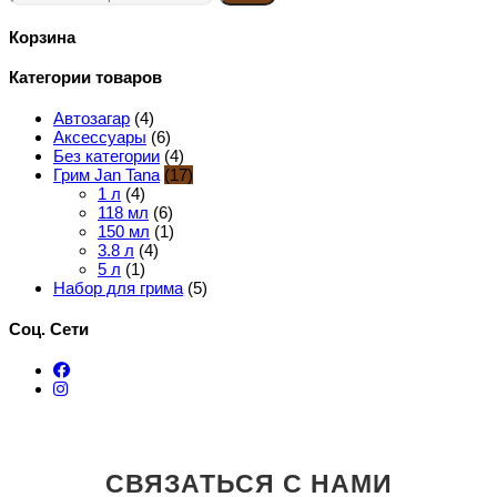
Корзина
Категории товаров
Автозагар
(4)
Аксессуары
(6)
Без категории
(4)
Грим Jan Tana
(17)
1 л
(4)
118 мл
(6)
150 мл
(1)
3.8 л
(4)
5 л
(1)
Набор для грима
(5)
Соц. Сети
СВЯЗАТЬСЯ С НАМИ