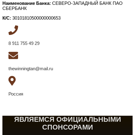
Наименование Банка:
СЕВЕРО-ЗАПАДНЫЙ БАНК ПАО
СБЕРБАНК
К/С:
30101810500000000653
8 911 755 49 29
thewinningtan@mail.ru
Россия
ЯВЛЯЕМСЯ ОФИЦИАЛЬНЫМИ
СПОНСОРАМИ