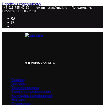
Перейти к содержимому
+7-911-755-49-29
thewinningtan@mail.ru
Понедельник -
Суббота / 10:00 - 21:00
0
МЕНЮ
ЗАКРЫТЬ
Главная
Доставка
Способы оплаты
Запись на гримирование
Календарь соревнований
Магазин
О компании